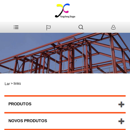
>
links
Lar
PRODUTOS
NOVOS PRODUTOS