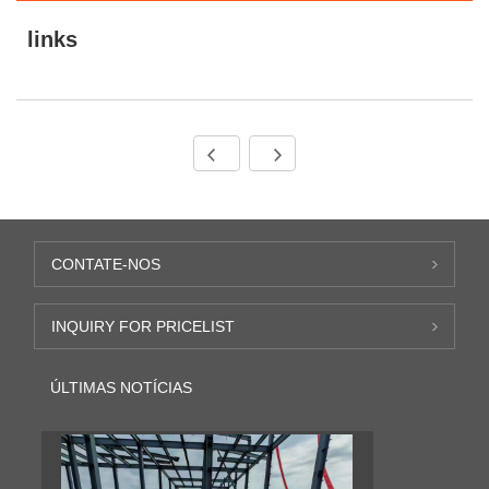
links
CONTATE-NOS
INQUIRY FOR PRICELIST
ÚLTIMAS NOTÍCIAS